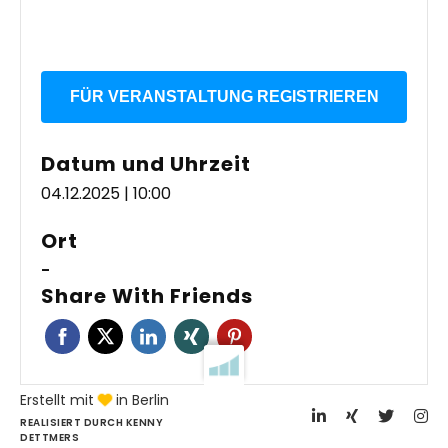
FÜR VERANSTALTUNG REGISTRIEREN
Datum und Uhrzeit
04.12.2025 | 10:00
Ort
-
Share With Friends
Erstellt mit
in Berlin
REALISIERT DURCH KENNY
DETTMERS