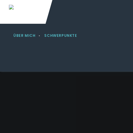
ÜBER MICH
SCHWERPUNKTE