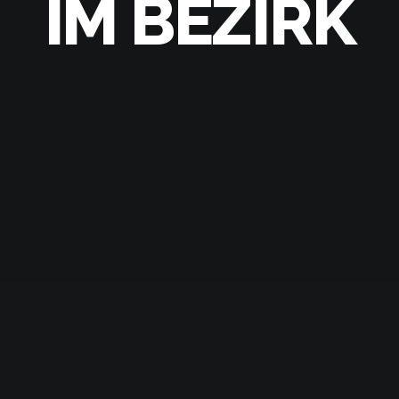
IM BEZIRK