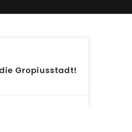
die Gropiusstadt!